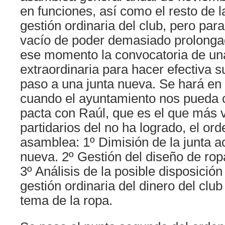
en funciones, así como el resto de l
gestión ordinaria del club, pero par
vacío de poder demasiado prolonga
ese momento la convocatoria de u
extraordinaria para hacer efectiva s
paso a una junta nueva. Se hará en t
cuando el ayuntamiento nos pueda c
pacta con Raúl, que es el que más 
partidarios del no ha logrado, el ord
asamblea: 1º Dimisión de la junta ac
nueva. 2º Gestión del diseño de ropa
3º Análisis de la posible disposición
gestión ordinaria del dinero del club
tema de la ropa.