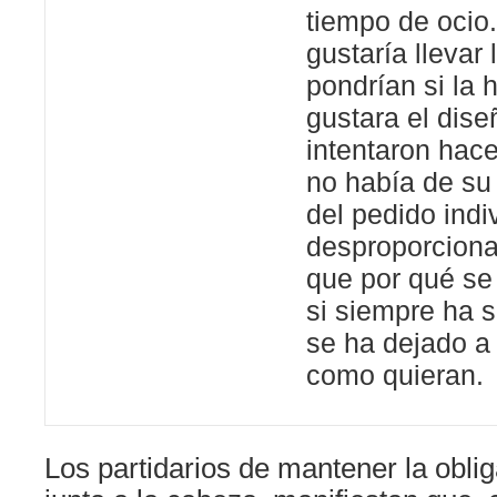
tiempo de ocio.
gustaría llevar 
pondrían si la 
gustara el dise
intentaron hace
no había de su t
del pedido indi
desproporciona
que por qué se
si siempre ha s
se ha dejado a 
como quieran.
Los partidarios de mantener la oblig