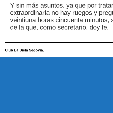
Y sin más asuntos, ya que por trat
extraordinaria no hay ruegos y preg
veintiuna horas cincuenta minutos, 
de la que, como secretario, doy fe.
Club La Biela Segovia.