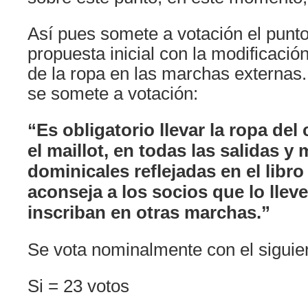
Así pues somete a votación el punto
propuesta inicial con la modificació
de la ropa en las marchas externas.
se somete a votación:
“Es obligatorio llevar la ropa del
el maillot, en todas las salidas y
dominicales reflejadas en el libro
aconseja a los socios que lo lle
inscriban en otras marchas.”
Se vota nominalmente con el siguien
Si = 23 votos