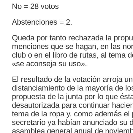
No = 28 votos
Abstenciones = 2.
Queda por tanto rechazada la propue
menciones que se hagan, en las nor
club o en el libro de rutas, al tema 
«se aconseja su uso».
El resultado de la votación arroja un
distanciamiento de la mayoría de lo
propuesta de la junta por lo que ést
desautorizada para continuar hacie
tema de la ropa y, como además el p
secretario ya habían anunciado su d
asamblea general anual de noviemb