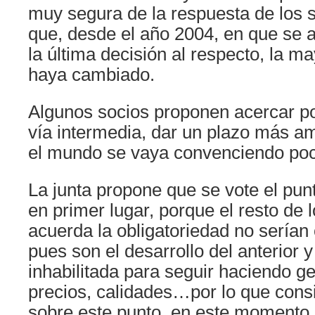
muy segura de la respuesta de los s
que, desde el año 2004, en que se
la última decisión al respecto, la m
haya cambiado.
Algunos socios proponen acercar po
vía intermedia, dar un plazo más am
el mundo se vaya convenciendo poc
La junta propone que se vote el pun
en primer lugar, porque el resto de l
acuerda la obligatoriedad no serían
pues son el desarrollo del anterior 
inhabilitada para seguir haciendo g
precios, calidades…por lo que consi
sobre este punto, en este momento, 