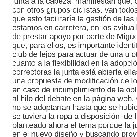
junta a la cabeza, manifiestan que,
con otros grupos ciclistas, van tod
que esto facilitaría la gestión de l
estamos en carretera, en los avitual
de prestar apoyo por parte de Migu
que, para ellos, es importante identi
club de lejos para actuar de una u 
cuanto a la flexibilidad en la adopc
correctoras la junta está abierta ell
una propuesta de modificación de l
en caso de incumplimiento de la obl
al hilo del debate en la página web
no se adoptarían hasta que se hubie
se tuviera la ropa a disposición de 
planteado ahora el tema porque la j
en el nuevo diseño y buscando pro