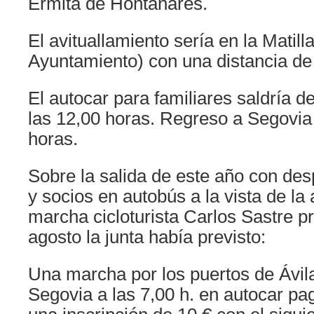
Ermita de Hontanares.
El avituallamiento sería en la Matilla
Ayuntamiento) con una distancia de
El autocar para familiares saldría de
las 12,00 horas. Regreso a Segovia
horas.
Sobre la salida de este año con des
y socios en autobús a la vista de la 
marcha cicloturista Carlos Sastre pr
agosto la junta había previsto:
Una marcha por los puertos de Ávila
Segovia a las 7,00 h. en autocar pa