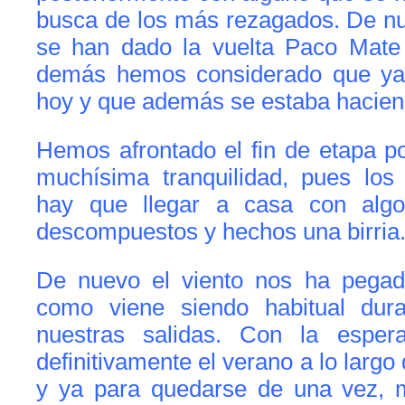
busca de los más rezagados. De nu
se han dado la vuelta Paco Mate 
demás hemos considerado que ya 
hoy y que además se estaba hacien
Hemos afrontado el fin de etapa po
muchísima tranquilidad, pues los
hay que llegar a casa con alg
descompuestos y hechos una birria
De nuevo el viento nos ha pegad
como viene siendo habitual dur
nuestras salidas. Con la espe
definitivamente el verano a lo largo
y ya para quedarse de una vez, 