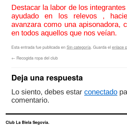
Destacar la labor de los integrante
ayudado en los relevos , haci
avanzara como una apisonadora, 
en todos aquellos que nos veían.
Esta entrada fue publicada en
Sin categoría
. Guarda el
enlace 
←
Recogida ropa del club
Deja una respuesta
Lo siento, debes estar
conectado
pa
comentario.
Club La Biela Segovia.