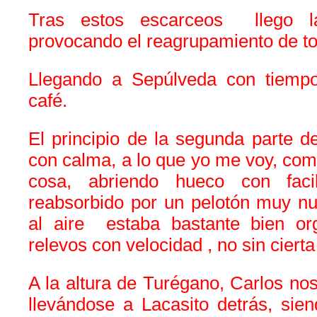
Tras estos escarceos llego la
provocando el reagrupamiento de t
Llegando a Sepúlveda con tiempo
café.
El principio de la segunda parte 
con calma, a lo que yo me voy, como
cosa, abriendo hueco con faci
reabsorbido por un pelotón muy n
al aire estaba bastante bien or
relevos con velocidad , no sin cierta
A la altura de Turégano, Carlos nos
llevándose a Lacasito detrás, sie