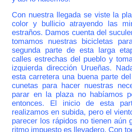
Con nuestra llegada se viste la p
color y bullicio atrayendo las m
estraños. Damos cuenta del suculen
tomamos nuestras bicicletas par
segunda parte de esta larga eta
calles estrechas del pueblo y tom
izquierda dirección Urueñas. Na
esta carretera una buena parte del
cunetas para hacer nuestras nec
parar en la plaza no habíamos p
entonces. El inicio de esta par
realizamos en subida, pero el viento
parecer los rápidos no tienen aún g
ritmo impuesto es llevadero. Con to