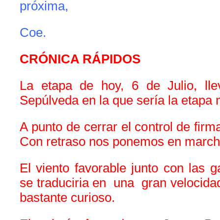
próxima,
Coe.
CRÓNICA RÁPIDOS
La etapa de hoy, 6 de Julio, ll
Sepúlveda en la que sería la etapa 
A punto de cerrar el control de firm
Con retraso nos ponemos en march
El viento favorable junto con las g
se traduciria en una gran velocidad
bastante curioso.