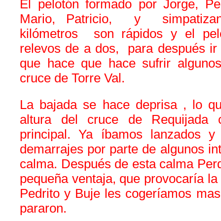
El pelotón formado por Jorge, Ped
Mario, Patricio, y simpatizan
kilómetros son rápidos y el pel
relevos de a dos, para después ir
que hace que hace sufrir algunos,
cruce de Torre Val.
La bajada se hace deprisa , lo q
altura del cruce de Requijada 
principal. Ya íbamos lanzados y 
demarrajes por parte de algunos int
calma. Después de esta calma Perd
pequeña ventaja, que provocaría la 
Pedrito y Buje les cogeríamos mas 
pararon.