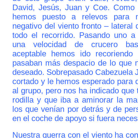
David, Jesús, Juan y Coe. Como 
hemos puesto a relevos para m
negativo del viento fronto – lateral
todo el recorrido. Pasando uno 
una velocidad de crucero bas
aceptable hemos ido recoriendo 
pasaban más despacio de lo que 
deseado. Sobrepasado Cabezuela 
cortado y le hemos esperado para 
al grupo, pero nos ha indicado que 
rodilla y que iba a aminorar la m
los que venían por detrás y de pers
en el coche de apoyo si fuera neces
Nuestra guerra con el viento ha con