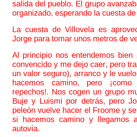
salida del pueblo. El grupo avanzab
organizado, esperando la cuesta de 
La cuesta de Villovela es aprov
Jorge para tomar unos metros de ve
Al principio nos entendemos bien 
convencido y me dejo caer, pero tra
un valor seguro), arranco y le vuelo
hacemos camino, pero ¡como
repechos!. Nos cogen un grupo muy
Buje y Luismi por detrás, pero J
peleón vuelve hacer el Froome y se 
si hacemos camino y llegamos 
autovía.