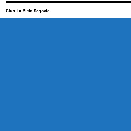
Club La Biela Segovia.