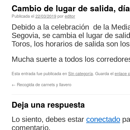
Cambio de lugar de salida, dí
Publicada el
22/03/2019
por
editor
Debido a la celebración de la Medi
Segovia, se cambia el lugar de salid
Toros, los horarios de salida son l
Mucha suerte a todos los corredore
Esta entrada fue publicada en
Sin categoría
. Guarda el
enlace 
←
Recogida de carnets y llavero
Deja una respuesta
Lo siento, debes estar
conectado
pa
comentario.