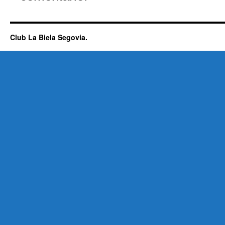
Club La Biela Segovia.