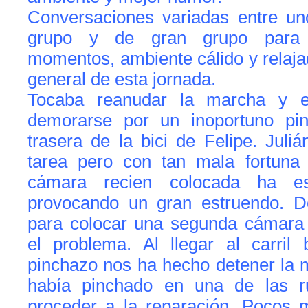
Conversaciones variadas entre uno
grupo y de gran grupo para i
momentos, ambiente cálido y relajad
general de esta jornada.
Tocaba reanudar la marcha y e
demorarse por un inoportuno pi
trasera de la bici de Felipe. Juli
tarea pero con tan mala fortuna 
cámara recien colocada ha es
provocando un gran estruendo. D
para colocar una segunda cámara
el problema. Al llegar al carril 
pinchazo nos ha hecho detener la 
había pinchado en una de las 
proceder a la reparación. Pocos 