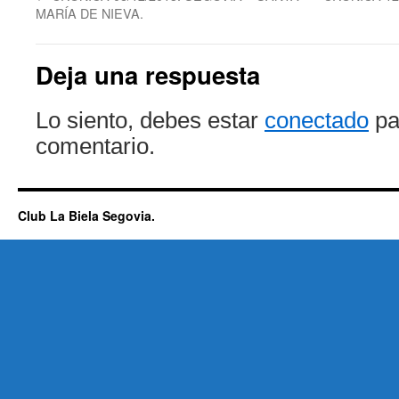
Deja una respuesta
Lo siento, debes estar
conectado
pa
comentario.
Club La Biela Segovia.