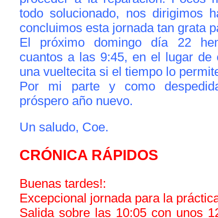
todo solucionado, nos dirigimos 
concluimos esta jornada tan grata p
El próximo domingo día 22 he
cuantos a las 9:45, en el lugar de
una vueltecita si el tiempo lo permit
Por mi parte y como despedida,
próspero año nuevo.
Un saludo, Coe.
CRÓNICA RÁPIDOS
Buenas tardes!:
Excepcional jornada para la práctica
Salida sobre las 10:05 con unos 1