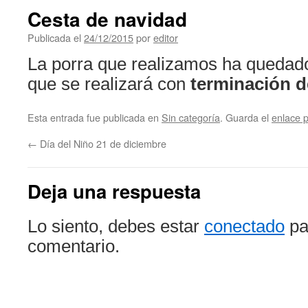
Cesta de navidad
Publicada el
24/12/2015
por
editor
La porra que realizamos ha quedado
que se realizará con
terminación d
Esta entrada fue publicada en
Sin categoría
. Guarda el
enlace 
←
Día del Niño 21 de diciembre
Deja una respuesta
Lo siento, debes estar
conectado
pa
comentario.