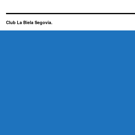
Club La Biela Segovia.