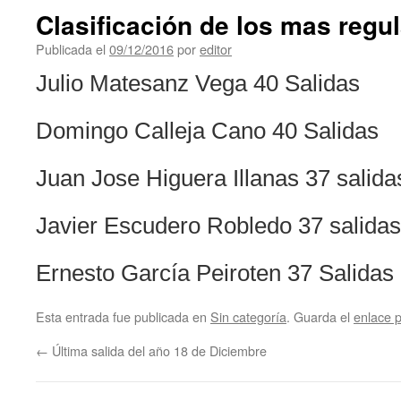
Clasificación de los mas regu
Publicada el
09/12/2016
por
editor
Julio Matesanz Vega 40 Salidas
Domingo Calleja Cano 40 Salidas
Juan Jose Higuera Illanas 37 salida
Javier Escudero Robledo 37 salidas
Ernesto García Peiroten 37 Salidas
Esta entrada fue publicada en
Sin categoría
. Guarda el
enlace 
←
Última salida del año 18 de Diciembre