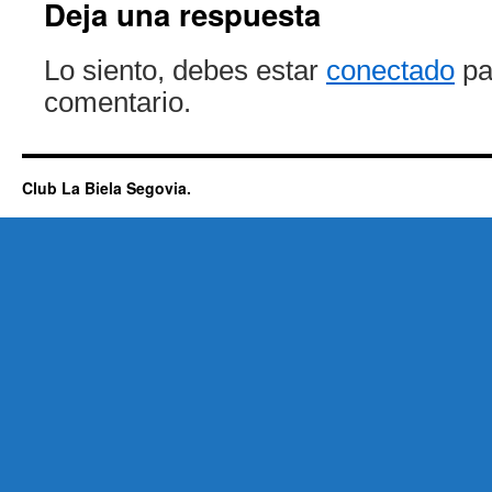
Deja una respuesta
Lo siento, debes estar
conectado
pa
comentario.
Club La Biela Segovia.