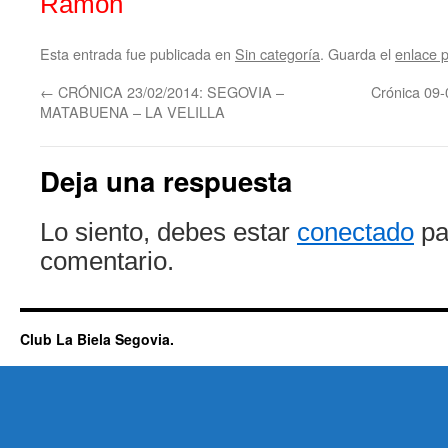
Ramón
Esta entrada fue publicada en
Sin categoría
. Guarda el
enlace 
←
CRÓNICA 23/02/2014: SEGOVIA –
Crónica 09
Deja una respuesta
Lo siento, debes estar
conectado
pa
comentario.
Club La Biela Segovia.