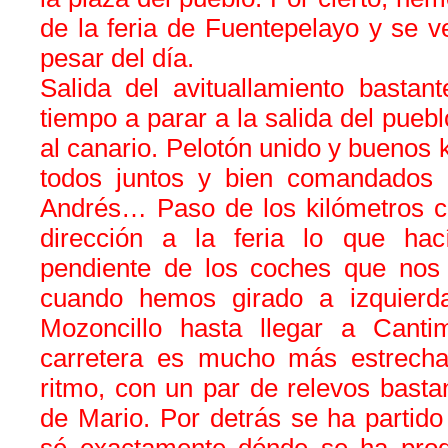
de la feria de Fuentepelayo y se 
pesar del día.
Salida del avituallamiento bastan
tiempo a parar a la salida del pueb
al canario. Pelotón unido y buenos 
todos juntos y bien comandados 
Andrés… Paso de los kilómetros c
dirección a la feria lo que hac
pendiente de los coches que no
cuando hemos girado a izquier
Mozoncillo hasta llegar a Cant
carretera es mucho más estrecha
ritmo, con un par de relevos basta
de Mario. Por detrás se ha partid