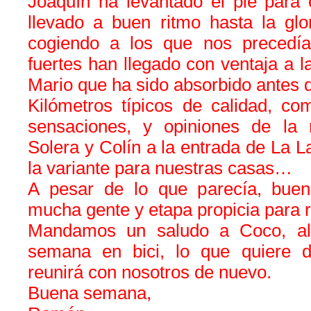
Joaquín ha levantado el pie par
llevado a buen ritmo hasta la glor
cogiendo a los que nos precedí
fuertes han llegado con ventaja a la
Mario que ha sido absorbido antes de
Kilómetros típicos de calidad, co
sensaciones, y opiniones de la 
Solera y Colín a la entrada de La Las
la variante para nuestras casas…
A pesar de lo que parecía, buen 
mucha gente y etapa propicia para r
Mandamos un saludo a Coco, al
semana en bici, lo que quiere d
reunirá con nosotros de nuevo.
Buena semana,