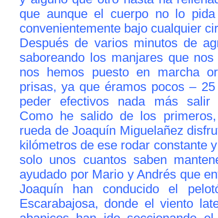
que aunque el cuerpo no lo pida
convenientemente bajo cualquier ci
Después de varios minutos de ag
saboreando los manjares que nos 
nos hemos puesto en marcha or
prisas, ya que éramos pocos – 25 
peder efectivos nada más salir d
Como he salido de los primeros
rueda de Joaquín Miguelañez disfru
kilómetros de ese rodar constante y
solo unos cuantos saben mantene
ayudado por Mario y Andrés que en
Joaquín han conducido el pelo
Escarabajosa, donde el viento late