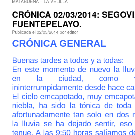
CRÓNICA 02/03/2014: SEGOVI
Publicada el
02/03/2014
por
editor
CRÓNICA GENERAL
Buenas tardes a todos y a todas:
En este momento de nuevo la lluv
en la ciudad, como vie
ininterrumpidamente desde hace ca
El cielo emcapotado, muy emcapot
niebla, ha sido la tónica de tod
afortunadamente tan solo en dos
la lluvia se ha dejado sentir, es
tenue. A las 9:50 horas salíamos de