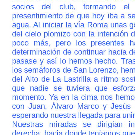
socios del club, formando el
presentimiento de que hoy iba a s
agua. Al iniciar la vía Roma unas g
del cielo plomizo con la intención
poco más, pero los presentes 
determinación de continuar hacia d
pasase y así lo hemos hecho. Tras
los semáforos de San Lorenzo, hem
del Alto de La Lastrilla a ritmo so
que nadie se tuviera que esforz
momento. Ya en la cima nos hemos
con Juan, Álvaro Marco y Jesús 
esperando nuestra llegada para unir
Nuestras miradas se dirigían in
derecha, hacia donde teníamos que 