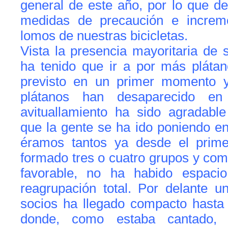
general de este año, por lo que d
medidas de precaución e increme
lomos de nuestras bicicletas.
Vista la presencia mayoritaria de 
ha tenido que ir a por más plátan
previsto en un primer momento y
plátanos han desaparecido en
avituallamiento ha sido agradable
que la gente se ha ido poniendo 
éramos tantos ya desde el pri
formado tres o cuatro grupos y com
favorable, no ha habido espacio
reagrupación total. Por delante 
socios ha llegado compacto hasta
donde, como estaba cantado, 