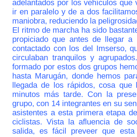
adelantados por los vehículos que v
ir en paralelo y de a dos facilita
maniobra, reduciendo la peligrosid
El ritmo de marcha ha sido bastant
propiciado que antes de llegar 
contactado con los del Imserso, 
circulaban tranquilos y agrupados
formado por estos dos grupos hemo
hasta Marugán, donde hemos para
llegada de los rápidos, cosa que
minutos más tarde. Con la prese
grupo, con 14 integrantes en su sen
asistentes a esta primera etapa d
ciclistas. Vista la afluencia de s
salida, es fácil preveer que esta