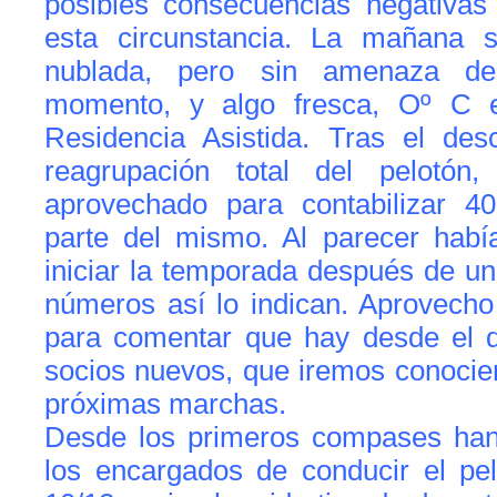
posibles consecuencias negativas
esta circunstancia. La mañana s
nublada, pero sin amenaza de
momento, y algo fresca, Oº C 
Residencia Asistida. Tras el de
reagrupación total del pelotó
aprovechado para contabilizar 40
parte del mismo. Al parecer hab
iniciar la temporada después de u
números así lo indican. Aprovecho
para comentar que hay desde el d
socios nuevos, que iremos conocien
próximas marchas.
Desde los primeros compases han 
los encargados de conducir el pel