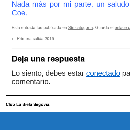
Nada más por mi parte, un saludo 
Coe.
Esta entrada fue publicada en
Sin categoría
. Guarda el
enlace 
←
Primera salida 2015
Deja una respuesta
Lo siento, debes estar
conectado
pa
comentario.
Club La Biela Segovia.