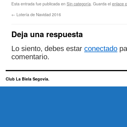
Esta entrada fue publicada en
Sin categoría
. Guarda el
enlace 
←
Lotería de Navidad 2016
Deja una respuesta
Lo siento, debes estar
conectado
pa
comentario.
Club La Biela Segovia.