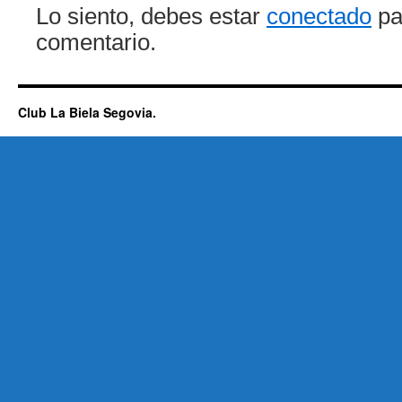
Lo siento, debes estar
conectado
pa
comentario.
Club La Biela Segovia.