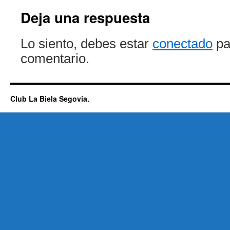
Deja una respuesta
Lo siento, debes estar
conectado
pa
comentario.
Club La Biela Segovia.