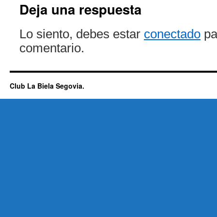
Deja una respuesta
Lo siento, debes estar
conectado
pa
comentario.
Club La Biela Segovia.