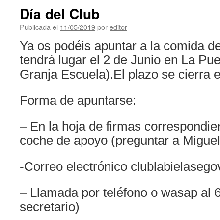
Día del Club
Publicada el
11/05/2019
por
editor
Ya os podéis apuntar a la comida de
tendrá lugar el 2 de Junio en La Pu
Granja Escuela).El plazo se cierra 
Forma de apuntarse:
– En la hoja de firmas correspondien
coche de apoyo (preguntar a Miguel
-Correo electrónico clublabielaseg
– Llamada por teléfono o wasap al 
secretario)