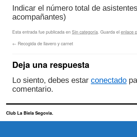
Indicar el número total de asistentes
acompañantes)
Esta entrada fue publicada en
Sin categoría
. Guarda el
enlace 
←
Recogida de llavero y carnet
Deja una respuesta
Lo siento, debes estar
conectado
pa
comentario.
Club La Biela Segovia.