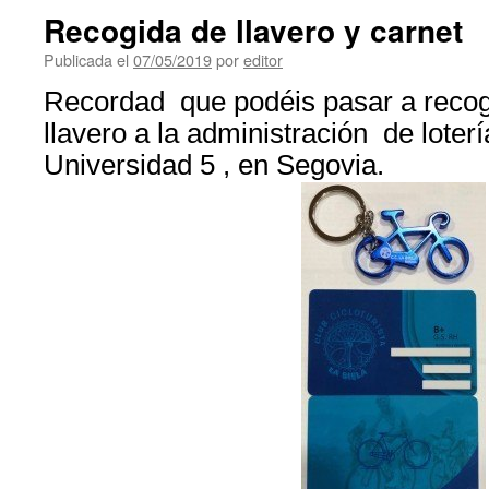
Recogida de llavero y carnet
Publicada el
07/05/2019
por
editor
Recordad que podéis pasar a recoge
llavero a la administración de loterí
Universidad 5 , en Segovia.