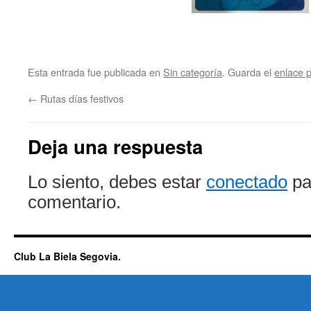
Esta entrada fue publicada en
Sin categoría
. Guarda el
enlace 
←
Rutas días festivos
Deja una respuesta
Lo siento, debes estar
conectado
pa
comentario.
Club La Biela Segovia.